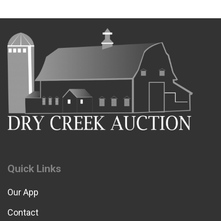
Quick Links
Our App
Contact