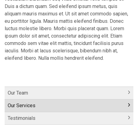
Duis a dictum quam. Sed eleifend ipsum metus, quis
aliquam mauris maximus et. Ut sit amet commodo sapien,
eu porttitor ligula. Mauris mattis eleifend finibus. Donec
luctus molestie libero. Morbi quis placerat quam. Lorem
ipsum dolor sit amet, consectetur adipiscing elit. Etiam
commodo sem vitae elit mattis, tincidunt facilisis purus
iaculis. Morbi at lacus scelerisque, bibendum nibh at,
eleifend libero. Nulla mollis hendrerit eleifend.
Our Team
Our Services
Testimonials