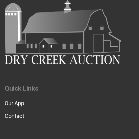
Quick Links
Our App
Contact