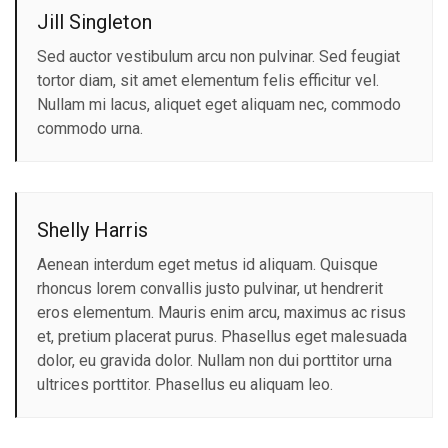
Jill Singleton
Sed auctor vestibulum arcu non pulvinar. Sed feugiat
tortor diam, sit amet elementum felis efficitur vel.
Nullam mi lacus, aliquet eget aliquam nec, commodo
commodo urna.
Shelly Harris
Aenean interdum eget metus id aliquam. Quisque
rhoncus lorem convallis justo pulvinar, ut hendrerit
eros elementum. Mauris enim arcu, maximus ac risus
et, pretium placerat purus. Phasellus eget malesuada
dolor, eu gravida dolor. Nullam non dui porttitor urna
ultrices porttitor. Phasellus eu aliquam leo.