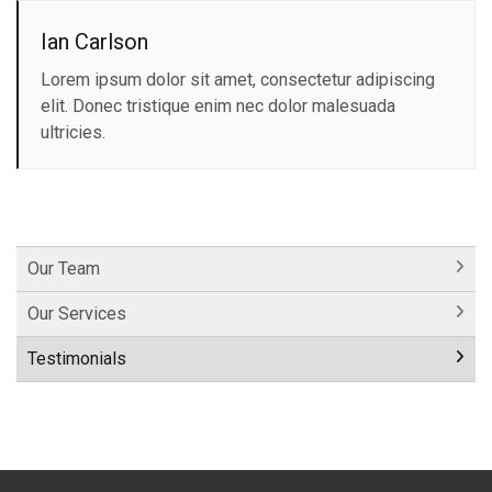
Ian Carlson
Lorem ipsum dolor sit amet, consectetur adipiscing
elit. Donec tristique enim nec dolor malesuada
ultricies.
Our Team
Our Services
Testimonials